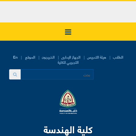
الطلاب
هيئة التدريس
الجهاز الإدارى
الخريجون
الموقع
En
التجريبي للكلية
كلية الهندسة