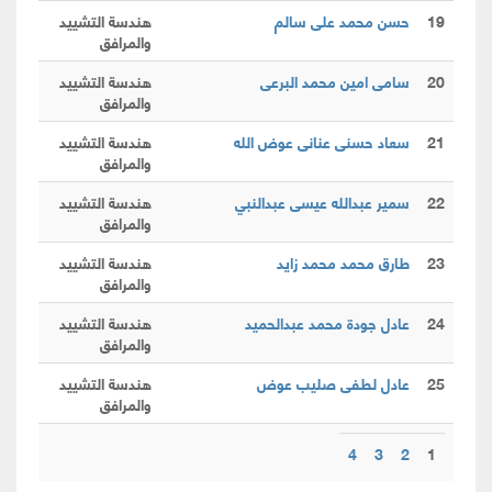
19
حسن محمد على سالم
هندسة التشييد
والمرافق
20
سامى امين محمد البرعى
هندسة التشييد
والمرافق
21
سعاد حسنى عنانى عوض الله
هندسة التشييد
والمرافق
22
سمير عبدالله عيسى عبدالنبي
هندسة التشييد
والمرافق
23
طارق محمد محمد زايد
هندسة التشييد
والمرافق
24
عادل جودة محمد عبدالحميد
هندسة التشييد
والمرافق
25
عادل لطفى صليب عوض
هندسة التشييد
والمرافق
4
3
2
1