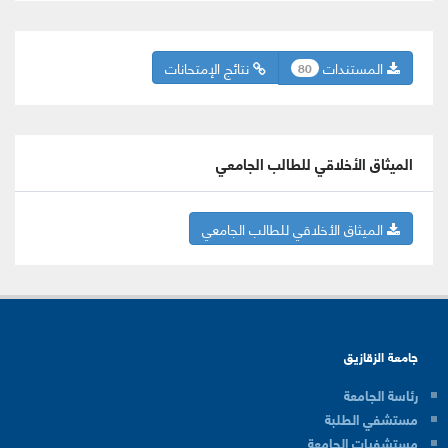
المستندات
نتائج الإمتحانات
80
الميثاق الأخلاقي للطالب الجامعي
الميثاق الأخلاقي للطالب الجامعي
جامعة الزقازيق
رئاسة الجامعة
مستشفي الطلبة
مستشفيات الجامعة