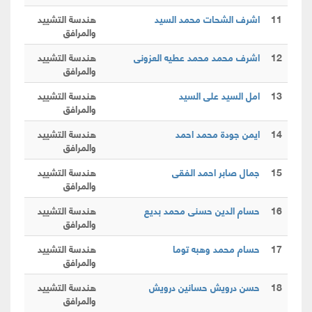
11
اشرف الشحات محمد السيد
هندسة التشييد
والمرافق
12
اشرف محمد محمد عطيه العزونى
هندسة التشييد
والمرافق
13
امل السيد على السيد
هندسة التشييد
والمرافق
14
ايمن جودة محمد احمد
هندسة التشييد
والمرافق
15
جمال صابر احمد الفقى
هندسة التشييد
والمرافق
16
حسام الدين حسنى محمد بديع
هندسة التشييد
والمرافق
17
حسام محمد وهبه توما
هندسة التشييد
والمرافق
18
حسن درويش حسانين درويش
هندسة التشييد
والمرافق