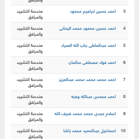
3
احمد حسين ابراهيم محمود
هندسة التشييد
والمرافق
4
احمد حسين محمود محمد اليمانى
هندسة التشييد
والمرافق
5
احمد عبدالعاطى جاب الله الصياد
هندسة التشييد
والمرافق
6
احمد فواد مصطفى سالمان
هندسة التشييد
والمرافق
7
احمد محمد محمد محمد عبدالعزيز
هندسة التشييد
والمرافق
8
احمد محمدى عبدالله وهبه
هندسة التشييد
والمرافق
9
اسلام مجدى محمد محمد ضيف الله
هندسة التشييد
والمرافق
10
اسماعيل عبدالحميد محمد باشا
هندسة التشييد
والمرافق