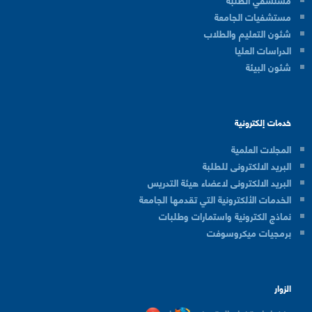
مستشفيات الجامعة
شئون التعليم والطلاب
الدراسات العليا
شئون البيئة
خدمات إلكترونية
المجلات العلمية
البريد الالكترونى للطلبة
البريد الالكترونى لاعضاء هيئة التدريس
الخدمات الألكترونية التي تقدمها الجامعة
نماذج الكترونية واستمارات وطلبات
برمجيات ميكروسوفت
الزوار