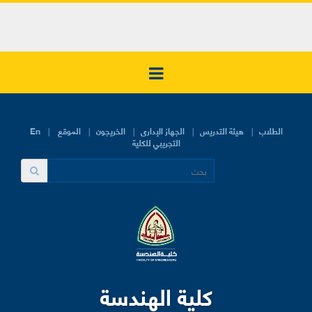
الطلاب
هيئة التدريس
الجهاز الإدارى
الخريجون
الموقع
En
التجريبي للكلية
كلية الهندسة