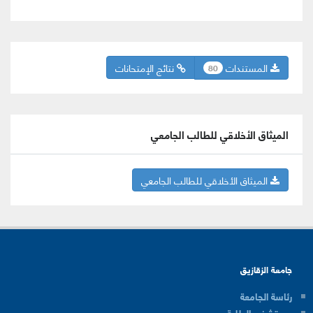
المستندات
نتائج الإمتحانات
80
الميثاق الأخلاقي للطالب الجامعي
الميثاق الأخلاقي للطالب الجامعي
جامعة الزقازيق
رئاسة الجامعة
مستشفي الطلبة