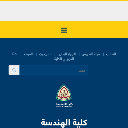
الطلاب
هيئة التدريس
الجهاز الإدارى
الخريجون
الموقع
En
التجريبي للكلية
كلية الهندسة