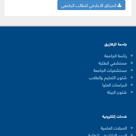
الميثاق الأخلاقي للطالب الجامعي
جامعة الزقازيق
رئاسة الجامعة
مستشفي الطلبة
مستشفيات الجامعة
شئون التعليم والطلاب
الدراسات العليا
شئون البيئة
خدمات إلكترونية
المجلات العلمية
البريد الالكترونى للطلبة