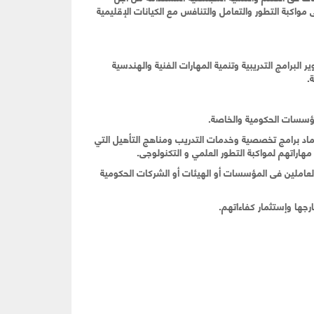
واكبة التطور والتعامل والتنافس مع الكيانات الإقليمية
لبرامج التدريبية وتنمية المهارات الفنية والهندسية
ة
.
.
عتماد برامج تخصصية وخدمات التدريب ومناهج التأهيل التي
هاراتهم لمواكبة التطور العلمي و التكنولوجى
.
 العاملين فى المؤسسات أو الهيئات أو الشركات الحكومية
.