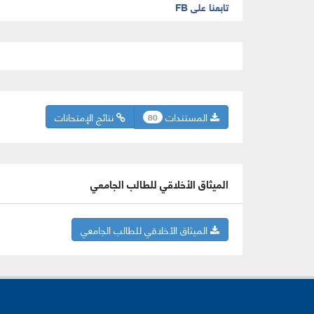
تابعنا على FB
المستندات
نتائج الإمتحانات
80
الميثاق الأخلاقي للطالب الجامعي
الميثاق الأخلاقي للطالب الجامعي