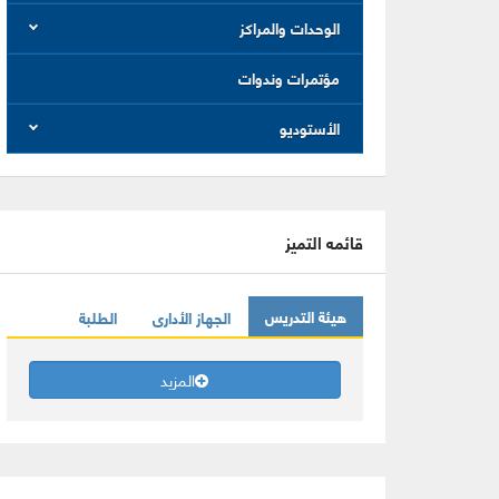
الوحدات والمراكز
مؤتمرات وندوات
الأستوديو
قائمه التميز
هيئة التدريس
الجهاز الأدارى
الطلبة
المزيد