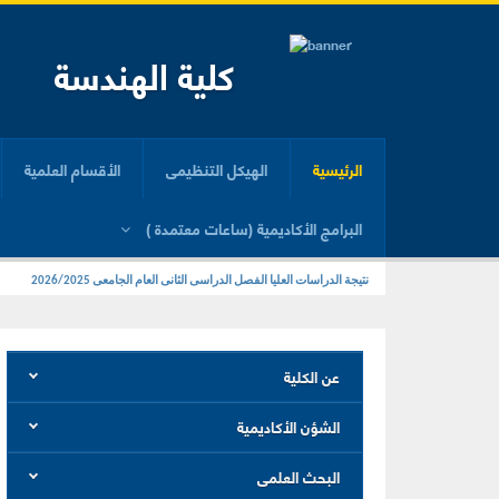
كلية الهندسة
الرئيسية
الهيكل التنظيمى
الأقسام العلمية
البرامج الأكاديمية (ساعات معتمدة )
نتيجة الدراسات العليا الفصل الدراسى الثانى العام الجامعى 2026/2025
فتح باب الإلتماسات لطلاب الدراسات العليا عن الفصل الدراسى الثانى للعام الجامعى 025
عن الكلية
الشؤن الأكاديمية
البحث العلمى