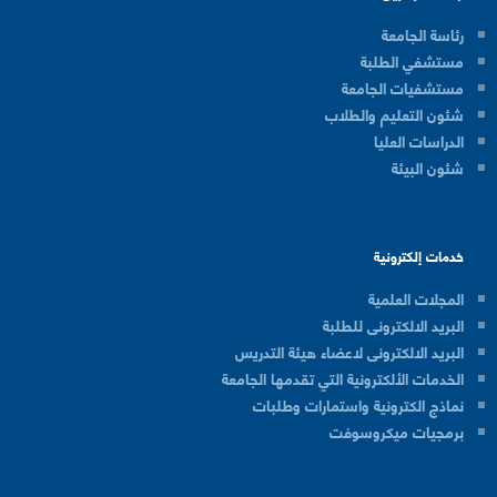
رئاسة الجامعة
مستشفي الطلبة
مستشفيات الجامعة
شئون التعليم والطلاب
الدراسات العليا
شئون البيئة
خدمات إلكترونية
المجلات العلمية
البريد الالكترونى للطلبة
البريد الالكترونى لاعضاء هيئة التدريس
الخدمات الألكترونية التي تقدمها الجامعة
نماذج الكترونية واستمارات وطلبات
برمجيات ميكروسوفت