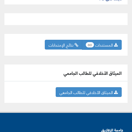
المستندات
نتائج الإمتحانات
80
الميثاق الأخلاقي للطالب الجامعي
الميثاق الأخلاقي للطالب الجامعي
جامعة الزقازيق