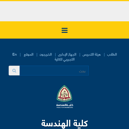
الطلاب
هيئة التدريس
الجهاز الإدارى
الخريجون
الموقع
En
التجريبي للكلية
كلية الهندسة