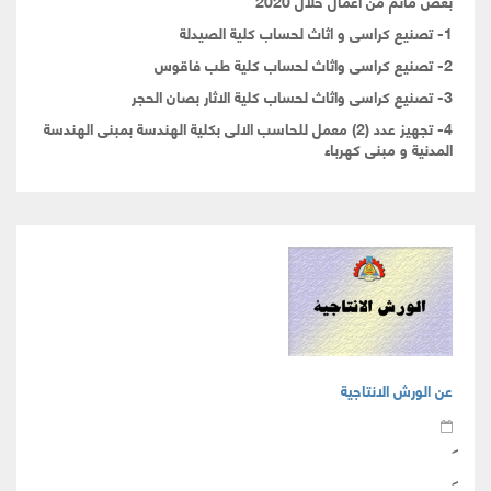
بعض ماتم من اعمال خلال 2020
1- تصنيع كراسى و اثاث لحساب كلية الصيدلة
2- تصنيع كراسى واثاث لحساب كلية طب فاقوس
3- تصنيع كراسى واثاث لحساب كلية الاثار بصان الحجر
4- تجهيز عدد (2) معمل للحاسب الالى بكلية الهندسة بمبنى الهندسة
المدنية و مبنى كهرباء
عن الورش الانتاجية