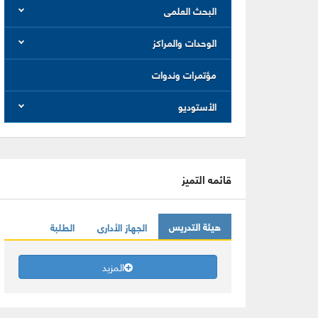
البحث العلمى
الوحدات والمراكز
مؤتمرات وندوات
الأستوديو
قائمه التميز
هيئة التدريس
الجهاز الأدارى
الطلبة
المزيد