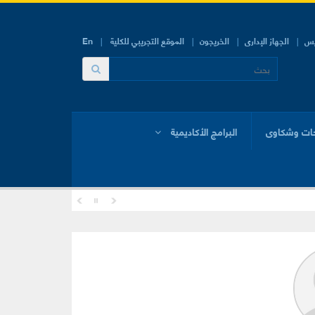
يس
الجهاز الإدارى
الخريجون
الموقع التجريبي للكلية
En
ات وشكاوى
البرامج الأكاديمية