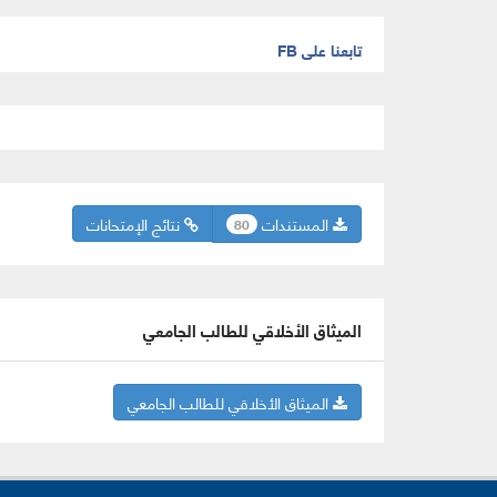
تابعنا على FB
المستندات
نتائج الإمتحانات
80
الميثاق الأخلاقي للطالب الجامعي
الميثاق الأخلاقي للطالب الجامعي