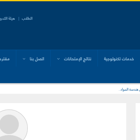
الطلاب
هيئة التدر
خدمات تكنولوجية
نتائج الإمتحانات
اتصل بنا
مقترح
 هندسة المواد .