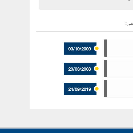
فى
:
03/10/2000
23/03/2008
24/09/2019