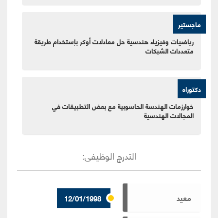
ماجستير
رياضيات وفيزياء هندسية حل معادلات أوكر بإستخدام طريقة
متعددات الشبكات
دكتوراه
خوارزمات الهندسة الحاسوبية مع بعض التطبيقات في
المجالات الهندسية
التدرج الوظيفى
:
معيد
12/01/1998