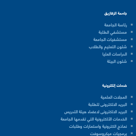
جامعة الزقازيق
رئاسة الجامعة
مستشفي الطلبة
مستشفيات الجامعة
شئون التعليم والطلاب
الدراسات العليا
شئون البيئة
خدمات إلكترونية
المجلات العلمية
البريد الالكترونى للطلبة
البريد الالكترونى لاعضاء هيئة التدريس
الخدمات الألكترونية التي تقدمها الجامعة
نماذج الكترونية واستمارات وطلبات
برمجيات ميكروسوفت