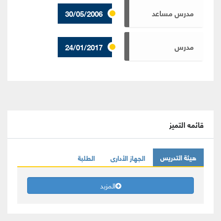
مدرس مساعد
30/05/2006
مدرس
24/01/2017
قائمه التميز
هيئة التدريس
الجهاز الأدارى
الطلبة
المزيد