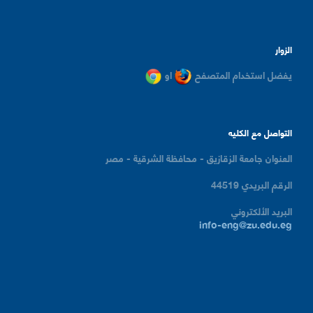
الزوار
يفضل استخدام المتصفح
او
التواصل مع الكليه
العنوان
جامعة الزقازيق - محافظة الشرقية - مصر
الرقم البريدي
44519
البريد الألكتروني
info-eng@zu.edu.eg