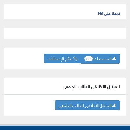
تابعنا على FB
المستندات
نتائج الإمتحانات
80
الميثاق الأخلاقي للطالب الجامعي
الميثاق الأخلاقي للطالب الجامعي