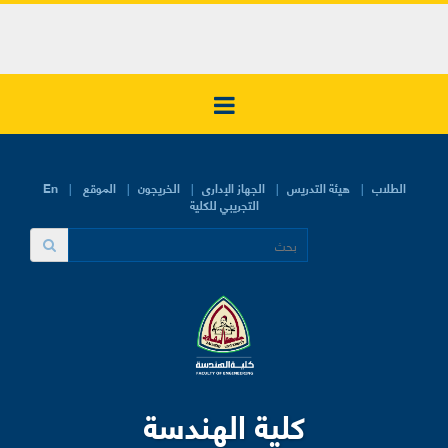
الطلاب
هيئة التدريس
الجهاز الإدارى
الخريجون
الموقع
En
التجريبي للكلية
كلية الهندسة