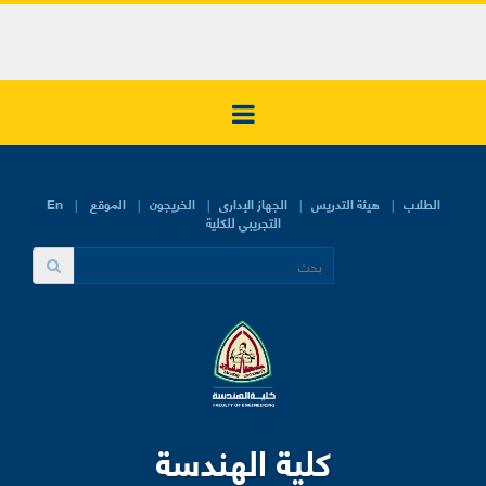
الطلاب
هيئة التدريس
الجهاز الإدارى
الخريجون
الموقع
En
التجريبي للكلية
كلية الهندسة