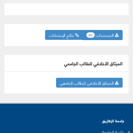
المستندات
نتائج الإمتحانات
80
الميثاق الأخلاقي للطالب الجامعي
الميثاق الأخلاقي للطالب الجامعي
جامعة الزقازيق
رئاسة الجامعة