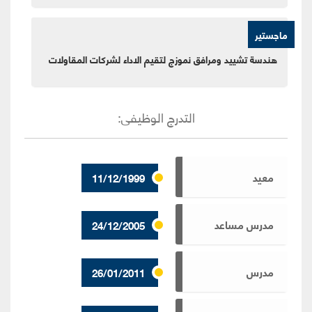
ماجستير
هندسة تشييد ومرافق نموزج لتقيم الاداء لشركات المقاولات
التدرج الوظيفى
:
معيد
11/12/1999
مدرس مساعد
24/12/2005
مدرس
26/01/2011