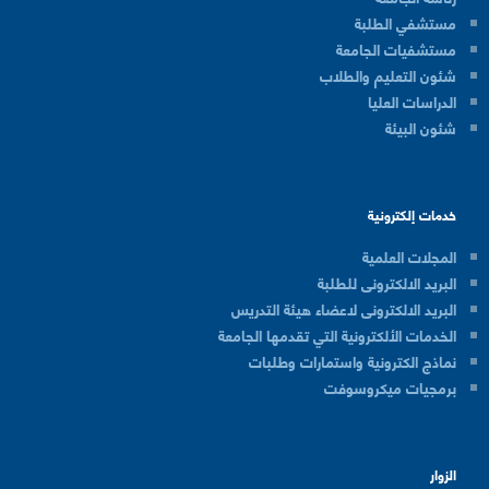
مستشفي الطلبة
مستشفيات الجامعة
شئون التعليم والطلاب
الدراسات العليا
شئون البيئة
خدمات إلكترونية
المجلات العلمية
البريد الالكترونى للطلبة
البريد الالكترونى لاعضاء هيئة التدريس
الخدمات الألكترونية التي تقدمها الجامعة
نماذج الكترونية واستمارات وطلبات
برمجيات ميكروسوفت
الزوار