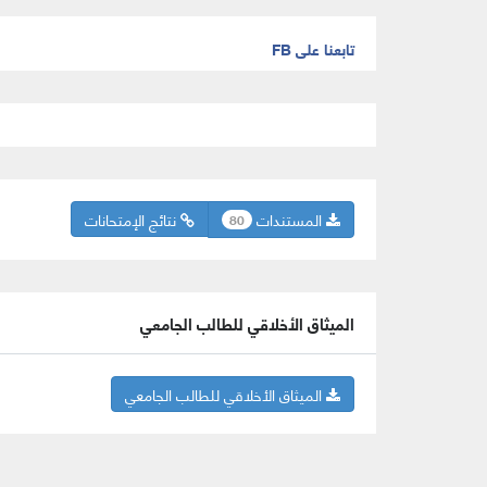
تابعنا على FB
المستندات
نتائج الإمتحانات
80
الميثاق الأخلاقي للطالب الجامعي
الميثاق الأخلاقي للطالب الجامعي