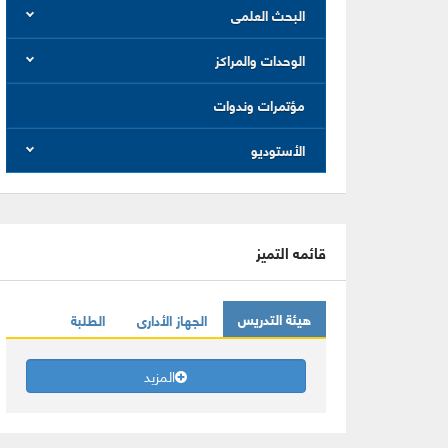
البحث العلمى
الوحدات والمراكز
مؤتمرات وندوات
الأستوديو
قائمه التميز
هيئة التدريس
الجهاز الأدارى
الطلبة
المزيد