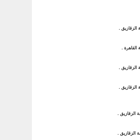
 الزقازيق .
 القاهرة .
 الزقازيق .
 الزقازيق .
ة الزقازيق .
ة الزقازيق .