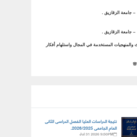
– جامعة الزقازيق .
– جامعة الزقازيق .
اث والمنهجيات المستخدمة في المجال واستلهام أفكار
🌸
نتيجة الدراسات العليا الفصل الدراسى الثانى
العام الجامعى 2026/2025.
Jul 31 2026 9:50PM