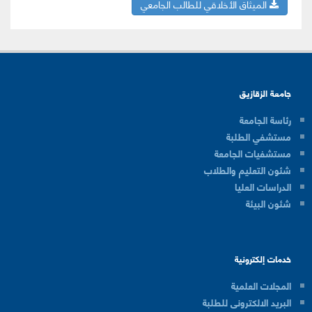
الميثاق الأخلاقي للطالب الجامعي
جامعة الزقازيق
رئاسة الجامعة
مستشفي الطلبة
مستشفيات الجامعة
شئون التعليم والطلاب
الدراسات العليا
شئون البيئة
خدمات إلكترونية
المجلات العلمية
البريد الالكترونى للطلبة