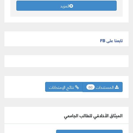
المزيد
تابعنا على FB
المستندات
نتائج الإمتحانات
80
الميثاق الأخلاقي للطالب الجامعي