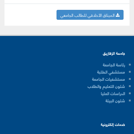
الميثاق الأخلاقي للطالب الجامعي
جامعة الزقازيق
رئاسة الجامعة
مستشفي الطلبة
مستشفيات الجامعة
شئون التعليم والطلاب
الدراسات العليا
شئون البيئة
خدمات إلكترونية