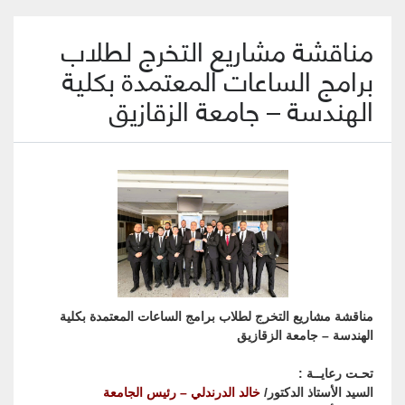
مناقشة مشاريع التخرج لطلاب
برامج الساعات المعتمدة بكلية
الهندسة – جامعة الزقازيق
مناقشة مشاريع التخرج لطلاب برامج الساعات المعتمدة بكلية
الهندسة – جامعة الزقازيق
تحـت رعايــة :
السيد الأستاذ الدكتور/
خالد الدرندلي – رئيس الجامعة