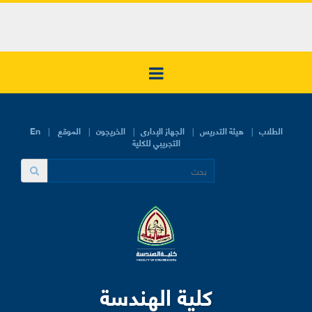
الطلاب
هيئة التدريس
الجهاز الإدارى
الخريجون
الموقع
En
التجريبي للكلية
كلية الهندسة