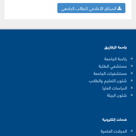
الميثاق الأخلاقي للطالب الجامعي
جامعة الزقازيق
رئاسة الجامعة
مستشفي الطلبة
مستشفيات الجامعة
شئون التعليم والطلاب
الدراسات العليا
شئون البيئة
خدمات إلكترونية
المجلات العلمية