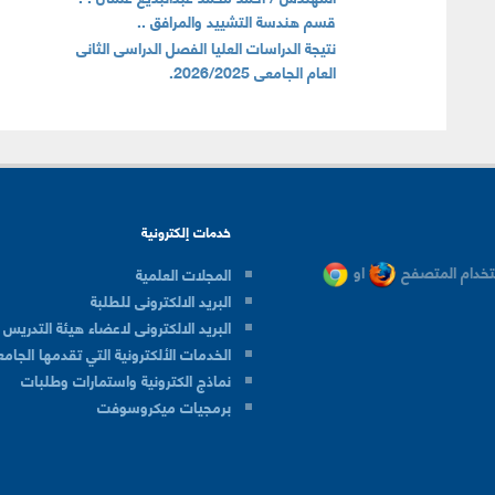
قسم هندسة التشييد والمرافق ..
نتيجة الدراسات العليا الفصل الدراسى الثانى
العام الجامعى 2026/2025.
خدمات إلكترونية
خدام المتصفح
او
المجلات العلمية
البريد الالكترونى للطلبة
البريد الالكترونى لاعضاء هيئة التدريس
الخدمات الألكترونية التي تقدمها الجامع
نماذج الكترونية واستمارات وطلبات
برمجيات ميكروسوفت