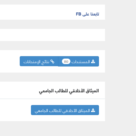
تابعنا على FB
المستندات
نتائج الإمتحانات
80
الميثاق الأخلاقي للطالب الجامعي
الميثاق الأخلاقي للطالب الجامعي