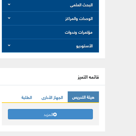
البحث العلمى
الوحدات والمراكز
مؤتمرات وندوات
الأستوديو
قائمه التميز
هيئة التدريس
الجهاز الأدارى
الطلبة
المزيد