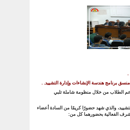
. 
منسق برنامج هندسة الإنشاءات وإدارة التشييد
. .
م الطلاب من خلال منظومة شاملة تلبي
تشييد، والذي شهد حضورًا كريمًا من السادة أعضاء
ا شرف الفعالية بحضورهما كل من
: