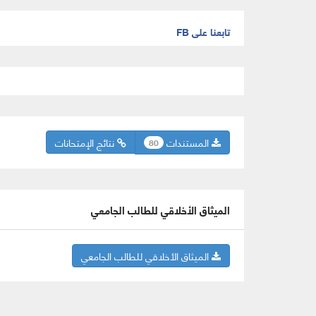
تابعنا على FB
المستندات
نتائج الإمتحانات
80
الميثاق الأخلاقي للطالب الجامعي
الميثاق الأخلاقي للطالب الجامعي