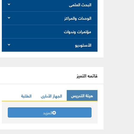
البحث العلمى
الوحدات والمراكز
مؤتمرات وندوات
الأستوديو
قائمه التميز
هيئة التدريس
الجهاز الأدارى
الطلبة
المزيد