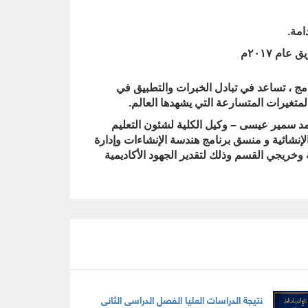
امة
.
ام ٢٠١٧م
مج ، تساعد في تبادل الخبرات والتطبيق في
تغيرات المتسارعة التي يشهدها العالم
.
أحمد سمير عيسى – وكيل الكلية لشئون التعليم
لإنشائية و منسق برنامج هندسة الإنشاءات وإدارة
 وخريجي القسم وذلك لتقدير الجهود الأكاديمية
نتيجة الدراسات العليا الفصل الدراسى الثانى