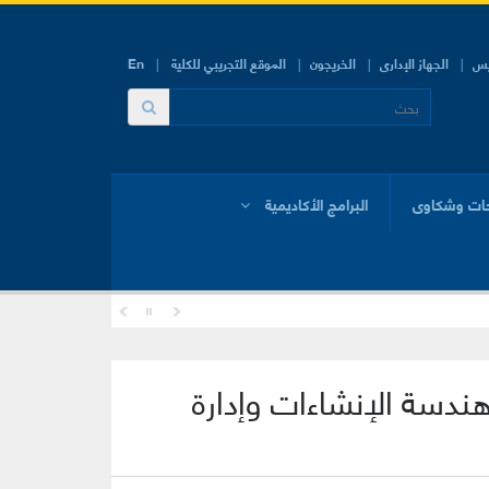
يس
الجهاز الإدارى
الخريجون
الموقع التجريبي للكلية
En
ات وشكاوى
البرامج الأكاديمية
هندسة الإنشاءات وإدارة