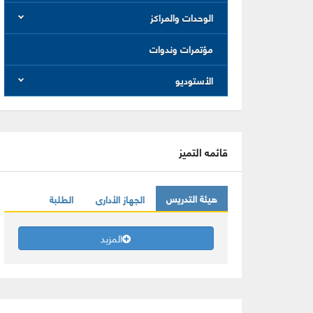
الوحدات والمراكز
مؤتمرات وندوات
الأستوديو
قائمه التميز
هيئة التدريس
الجهاز الأدارى
الطلبة
المزيد