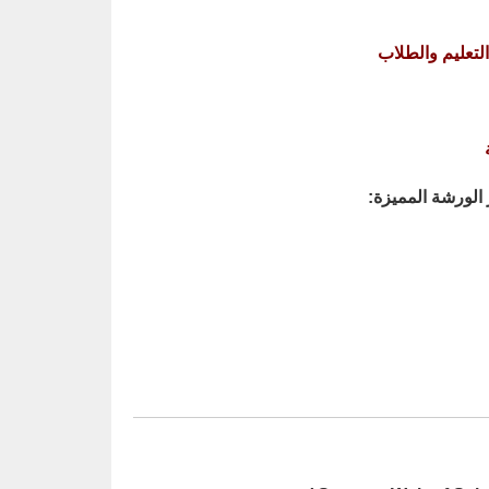
لتعليم والطلاب
الورشة المميزة: