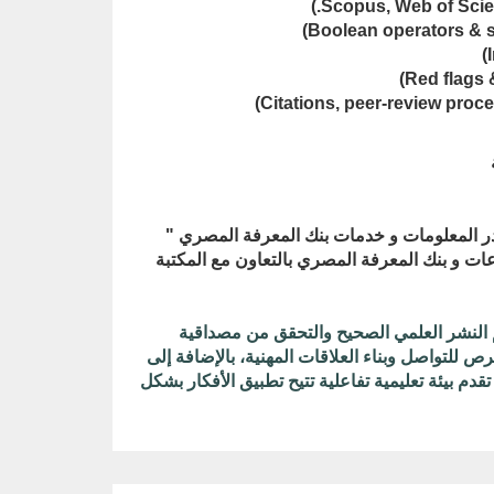
 المعلومات و خدمات بنك المعرفة المصري "
ات و بنك المعرفة المصري بالتعاون مع المكتبة
لنشر العلمي الصحيح والتحقق من مصداقية
ص للتواصل وبناء العلاقات المهنية، بالإضافة إلى
دم بيئة تعليمية تفاعلية تتيح تطبيق الأفكار بشكل