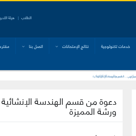
الطلاب
هيئة التدر
خدمات تكنولوجية
نتائج الإمتحانات
اتصل بنا
مقترح
ي . . . قسم هندسة الإنشائية .
لامي . . . قسم الهندسة الإنشائية
دعوة من قسم الهندسة الإنشائية ب
ورشة المميزة