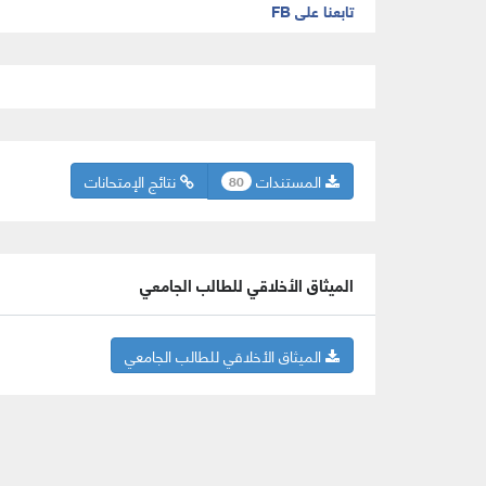
تابعنا على FB
المستندات
نتائج الإمتحانات
80
الميثاق الأخلاقي للطالب الجامعي
الميثاق الأخلاقي للطالب الجامعي