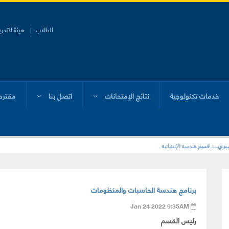
الطلاب
هيئة التدر
خدمات تكنولوجية
نتائج الإمتحانات
اتصل بنا
مقترح
 هندسة المواد .
ي . . . قسم هندسة الإنشائية .
برنامج هندسة الحاسبات والمنظومات
Jan 24 2022 9:35AM
رئيس القسم