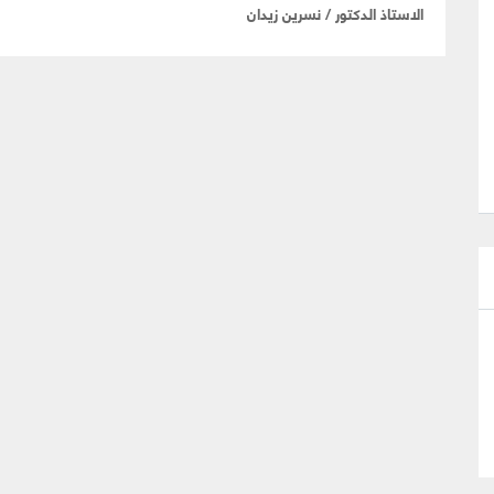
الاستاذ الدكتور / نسرين زيدان