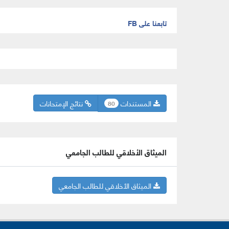
تابعنا على FB
المستندات
نتائج الإمتحانات
80
الميثاق الأخلاقي للطالب الجامعي
الميثاق الأخلاقي للطالب الجامعي