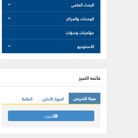
البحث العلمى
الوحدات والمراكز
مؤتمرات وندوات
الأستوديو
قائمه التميز
هيئة التدريس
الجهاز الأدارى
الطلبة
المزيد