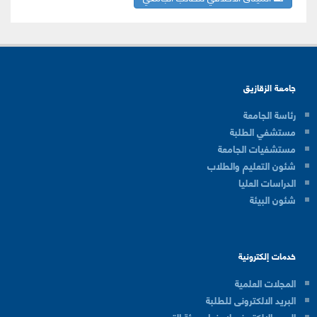
جامعة الزقازيق
رئاسة الجامعة
مستشفي الطلبة
مستشفيات الجامعة
شئون التعليم والطلاب
الدراسات العليا
شئون البيئة
خدمات إلكترونية
المجلات العلمية
البريد الالكترونى للطلبة
البريد الالكترونى لاعضاء هيئة التدريس