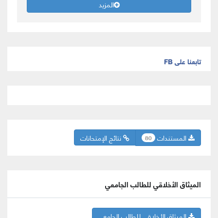
المزيد
تابعنا على FB
المستندات
نتائج الإمتحانات
80
الميثاق الأخلاقي للطالب الجامعي
الميثاق الأخلاقي للطالب الجامعي