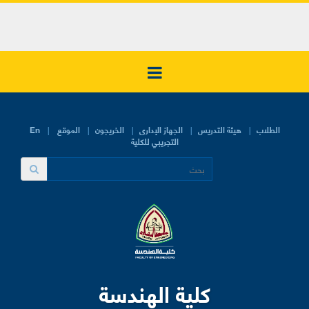
الطلاب
هيئة التدريس
الجهاز الإدارى
الخريجون
الموقع
En
التجريبي للكلية
كلية الهندسة