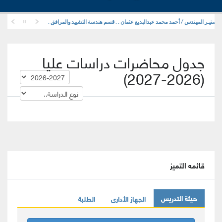
ـاجستيـر المهندس / أحمد محمد عبدالبديع عثمان . . قسم هندسة التشييد والمرافق .
جدول محاضرات دراسات عليا
(2026-2027)
قائمه التميز
هيئة التدريس
الجهاز الأدارى
الطلبة